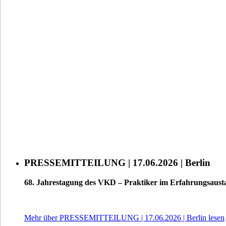
PRESSEMITTEILUNG | 17.06.2026 | Berlin
68. Jahrestagung des VKD – Praktiker im Erfahrungsaust
Mehr über PRESSEMITTEILUNG | 17.06.2026 | Berlin lesen