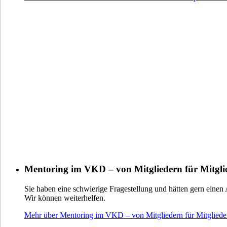
Mentoring im VKD – von Mitgliedern für Mitgli
Sie haben eine schwierige Fragestellung und hätten gern einen 
Wir können weiterhelfen.
Mehr über Mentoring im VKD – von Mitgliedern für Mitglieder