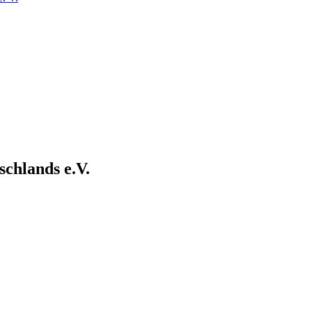
chlands e.V.