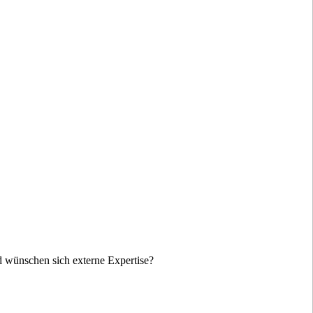
nd wünschen sich externe Expertise?