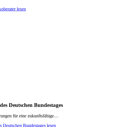
oberater lesen
 des Deutschen Bundestages
rungen für eine zukunftsfähige…
es Deutschen Bundestages lesen