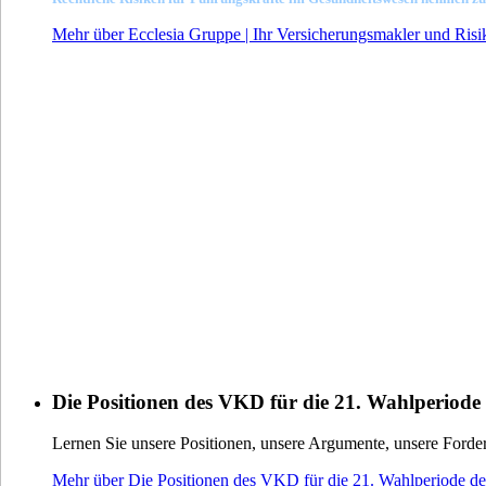
Mehr über Ecclesia Gruppe | Ihr Versicherungsmakler und Risik
Die Positionen des VKD für die 21. Wahlperiode
Lernen Sie unsere Positionen, unsere Argumente, unsere Forde
Mehr über Die Positionen des VKD für die 21. Wahlperiode d