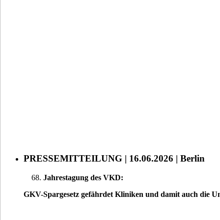
PRESSEMITTEILUNG | 16.06.2026 | Berlin
Jahrestagung des VKD:
GKV-Spargesetz gefährdet Kliniken und damit auch die U