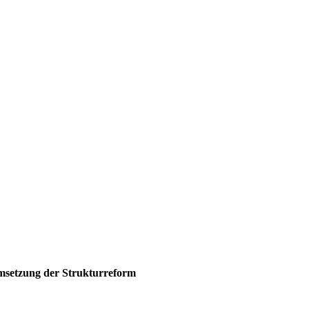
msetzung der Strukturreform