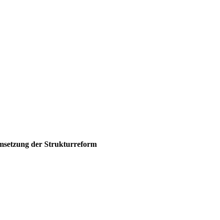
msetzung der Strukturreform