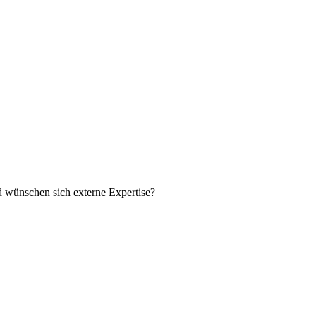
nd wünschen sich externe Expertise?