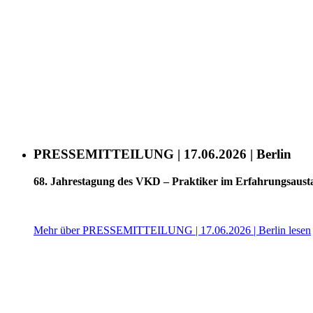
PRESSEMITTEILUNG | 17.06.2026 | Berlin
68. Jahrestagung des VKD – Praktiker im Erfahrungsaust
Mehr über PRESSEMITTEILUNG | 17.06.2026 | Berlin lesen