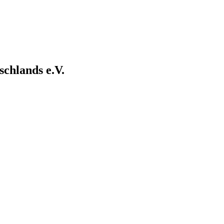
chlands e.V.