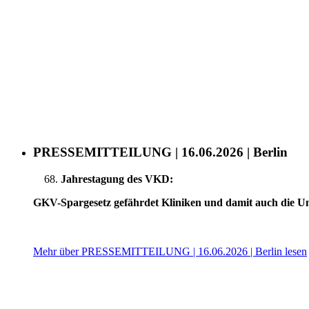
PRESSEMITTEILUNG | 16.06.2026 | Berlin
Jahrestagung des VKD:
GKV-Spargesetz gefährdet Kliniken und damit auch die U
Mehr über PRESSEMITTEILUNG | 16.06.2026 | Berlin lesen