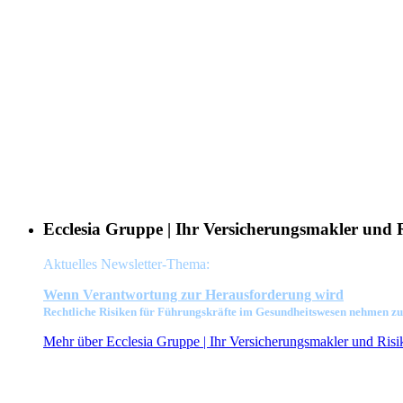
Ecclesia Gruppe | Ihr Versicherungsmakler und 
Aktuelles Newsletter-Thema:
Wenn Verant
wortung zur Herausforderung wird
Rechtliche Risiken für Führungskräfte im Gesundheitswesen nehmen zu
Mehr über Ecclesia Gruppe | Ihr Versicherungsmakler und Risik