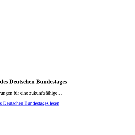
 des Deutschen Bundestages
rungen für eine zukunftsfähige…
es Deutschen Bundestages lesen