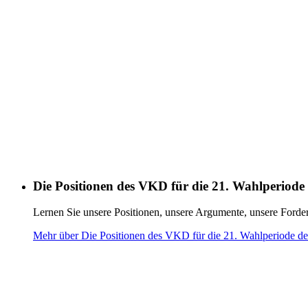
Die Positionen des VKD für die 21. Wahlperiode
Lernen Sie unsere Positionen, unsere Argumente, unsere Forde
Mehr über Die Positionen des VKD für die 21. Wahlperiode d