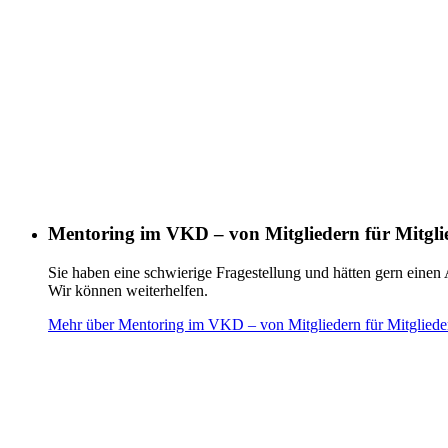
Mentoring im VKD – von Mitgliedern für Mitgli
Sie haben eine schwierige Fragestellung und hätten gern einen 
Wir können weiterhelfen.
Mehr über Mentoring im VKD – von Mitgliedern für Mitglieder