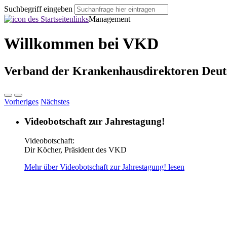
Suchbegriff eingeben
Management
Willkommen bei VKD
Verband der Krankenhausdirektoren Deuts
Vorheriges
Nächstes
Videobotschaft zur Jahrestagung!
Videobotschaft:
Dir Köcher, Präsident des VKD
Mehr über Videobotschaft zur Jahrestagung! lesen