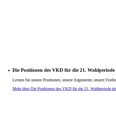
Die Positionen des VKD für die 21. Wahlperiode
Lernen Sie unsere Positionen, unsere Argumente, unsere Forde
Mehr über Die Positionen des VKD für die 21. Wahlperiode d