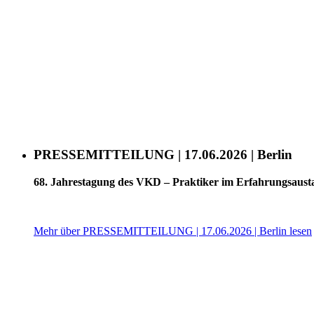
PRESSEMITTEILUNG | 17.06.2026 | Berlin
68. Jahrestagung des VKD – Praktiker im Erfahrungsaust
Mehr über PRESSEMITTEILUNG | 17.06.2026 | Berlin lesen