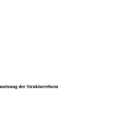
msetzung der Strukturreform