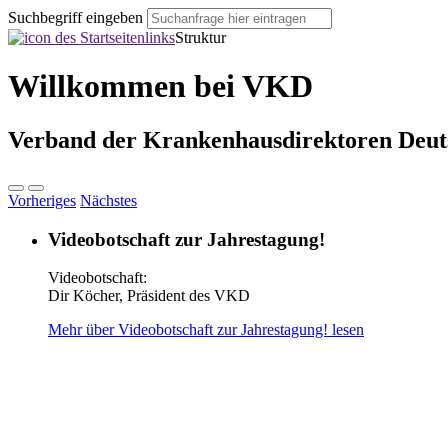
Suchbegriff eingeben
Struktur
Willkommen bei VKD
Verband der Krankenhausdirektoren Deuts
Vorheriges
Nächstes
Videobotschaft zur Jahrestagung!
Videobotschaft:
Dir Köcher, Präsident des VKD
Mehr über Videobotschaft zur Jahrestagung! lesen