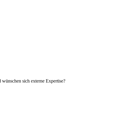
nd wünschen sich externe Expertise?