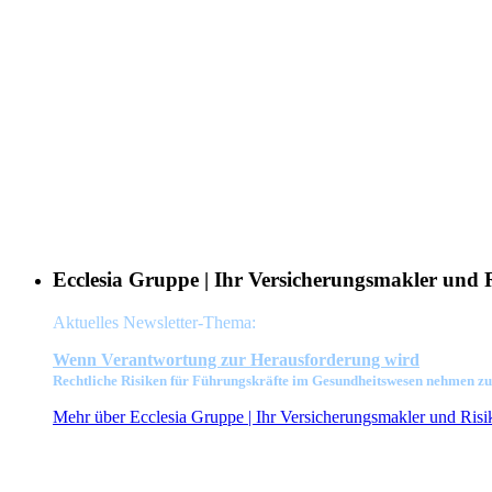
Ecclesia Gruppe | Ihr Versicherungsmakler und 
Aktuelles Newsletter-Thema:
Wenn Verant
wortung zur Herausforderung wird
Rechtliche Risiken für Führungskräfte im Gesundheitswesen nehmen zu
Mehr über Ecclesia Gruppe | Ihr Versicherungsmakler und Risik