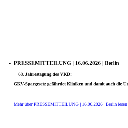
PRESSEMITTEILUNG | 16.06.2026 | Berlin
Jahrestagung des VKD:
GKV-Spargesetz gefährdet Kliniken und damit auch die U
Mehr über PRESSEMITTEILUNG | 16.06.2026 | Berlin lesen