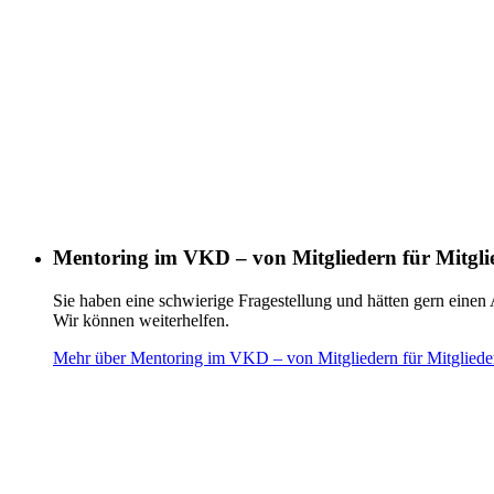
Mentoring im VKD – von Mitgliedern für Mitgli
Sie haben eine schwierige Fragestellung und hätten gern einen 
Wir können weiterhelfen.
Mehr über Mentoring im VKD – von Mitgliedern für Mitglieder