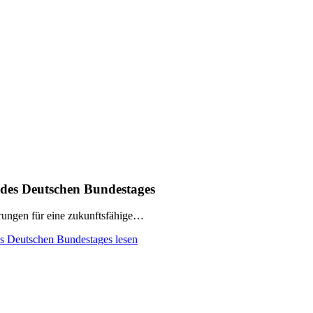
 des Deutschen Bundestages
rungen für eine zukunftsfähige…
es Deutschen Bundestages lesen