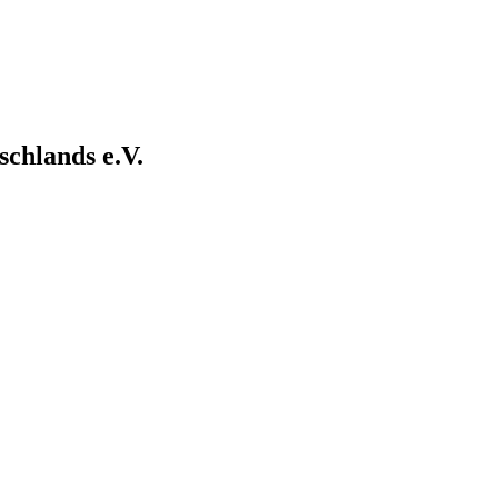
chlands e.V.