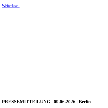
Weiterlesen
PRESSEMITTEILUNG | 09.06.2026 | Berlin