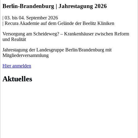
Berlin-Brandenburg | Jahrestagung 2026
| 03. bis 04. September 2026
| Recura Akademie auf dem Gelände der Beelitz Kliniken
Versorgung am Scheideweg? – Krankenhäuser zwischen Reform
und Realität
Jahrestagung der Landesgruppe Berlin/Brandenburg mit
Mitgliederversammlung
Hier anmelden
Aktuelles