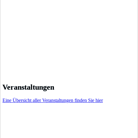
Veranstaltungen
Eine Übersicht aller Veranstaltungen finden Sie
hier