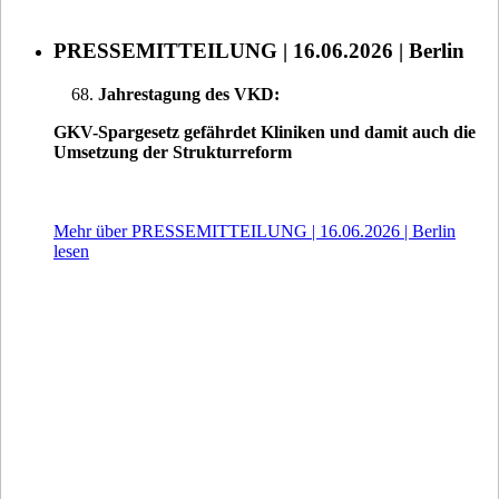
PRESSEMITTEILUNG | 16.06.2026 | Berlin
Jahrestagung des VKD:
GKV-Spargesetz gefährdet Kliniken und damit auch die
Umsetzung der Strukturreform
Mehr über PRESSEMITTEILUNG | 16.06.2026 | Berlin
lesen