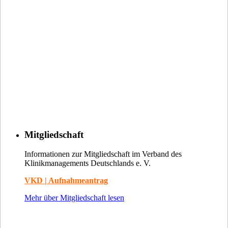
Mitgliedschaft
Informationen zur Mitgliedschaft im Verband des
Klinikmanagements Deutschlands e. V.
VKD | Aufnahmeantrag
Mehr über Mitgliedschaft lesen