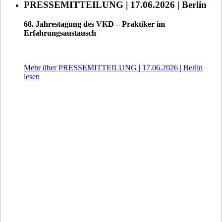
PRESSEMITTEILUNG | 17.06.2026 | Berlin
68. Jahrestagung des VKD – Praktiker im
Erfahrungsaustausch
Mehr über PRESSEMITTEILUNG | 17.06.2026 | Berlin
lesen