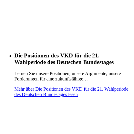
Die Positionen des VKD für die 21.
Wahlperiode des Deutschen Bundestages
Lernen Sie unsere Positionen, unsere Argumente, unsere
Forderungen für eine zukunftsfähige…
Mehr über Die Positionen des VKD für die 21. Wahlperiode
des Deutschen Bundestages lesen