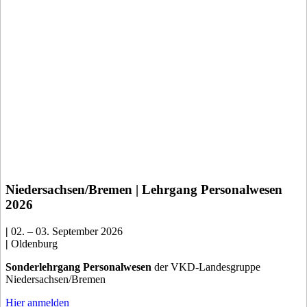
Niedersachsen/Bremen | Lehrgang Personalwesen
2026
|
02. – 03. September 2026
|
Oldenburg
Sonderlehrgang Personalwesen
der VKD-Landesgruppe
Niedersachsen/Bremen
Hier anmelden