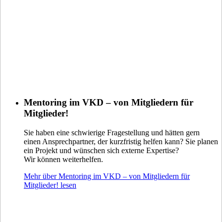
Mentoring im VKD – von Mitgliedern für
Mitglieder!
Sie haben eine schwierige Fragestellung und hätten gern
einen Ansprechpartner, der kurzfristig helfen kann? Sie planen
ein Projekt und wünschen sich externe Expertise?
Wir können weiterhelfen.
Mehr über Mentoring im VKD – von Mitgliedern für
Mitglieder! lesen