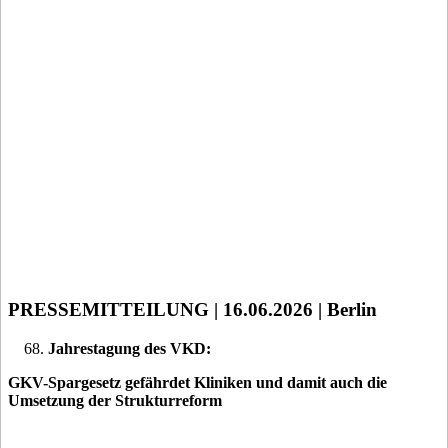
PRESSEMITTEILUNG | 16.06.2026 | Berlin
Jahrestagung des VKD:
GKV-Spargesetz gefährdet Kliniken und damit auch die
Umsetzung der Strukturreform