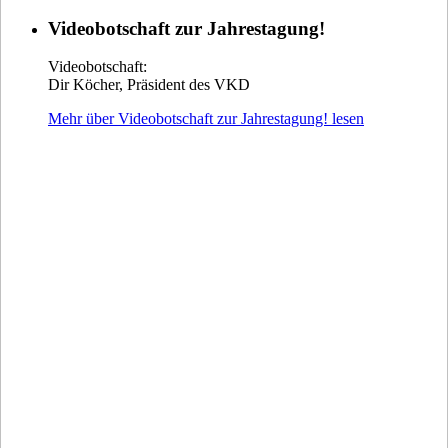
Videobotschaft zur Jahrestagung!
Videobotschaft:
Dir Köcher, Präsident des VKD
Mehr über Videobotschaft zur Jahrestagung! lesen