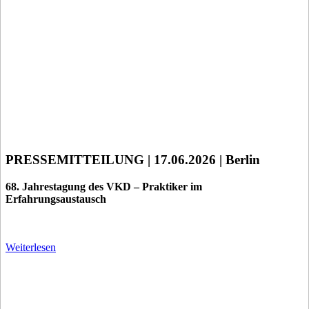
PRESSEMITTEILUNG | 17.06.2026 | Berlin
68. Jahrestagung des VKD – Praktiker im
Erfahrungsaustausch
Weiterlesen