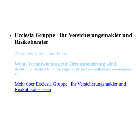
Ecclesia Gruppe | Ihr Versicherungsmakler und
Risikoberater
Aktuelles Newsletter-Thema:
Wenn Verant
wortung zur Herausforderung wird
Rechtliche Risiken für Führungskräfte im Gesundheitswesen nehmen
zu
Mehr über Ecclesia Gruppe | Ihr Versicherungsmakler und
Risikoberater lesen