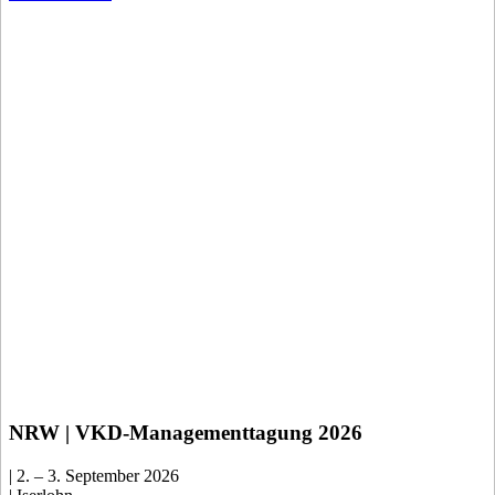
NRW | VKD-Managementtagung 2026
| 2. – 3. September 2026