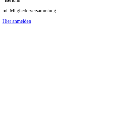
| Iserlohn
mit Mitgliederversammlung
Hier anmelden