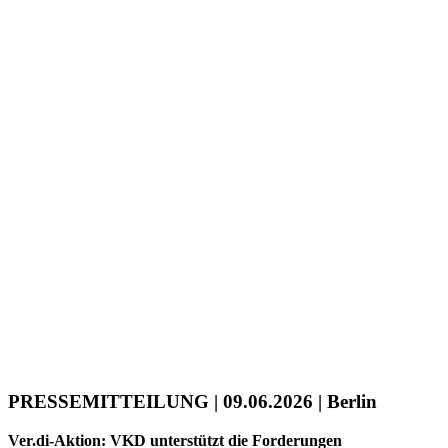
PRESSEMITTEILUNG | 09.06.2026 | Berlin
Ver.di-Aktion: VKD unterstützt die Forderungen