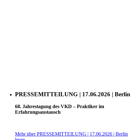
PRESSEMITTEILUNG | 17.06.2026 | Berlin
68. Jahrestagung des VKD – Praktiker im
Erfahrungsaustausch
Mehr über PRESSEMITTEILUNG | 17.06.2026 | Berlin
lesen