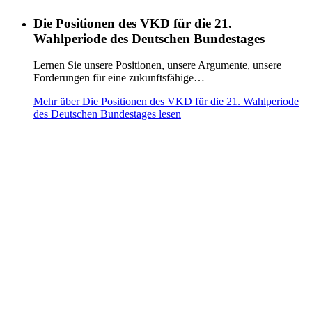
Die Positionen des VKD für die 21.
Wahlperiode des Deutschen Bundestages
Lernen Sie unsere Positionen, unsere Argumente, unsere
Forderungen für eine zukunftsfähige…
Mehr über Die Positionen des VKD für die 21. Wahlperiode
des Deutschen Bundestages lesen