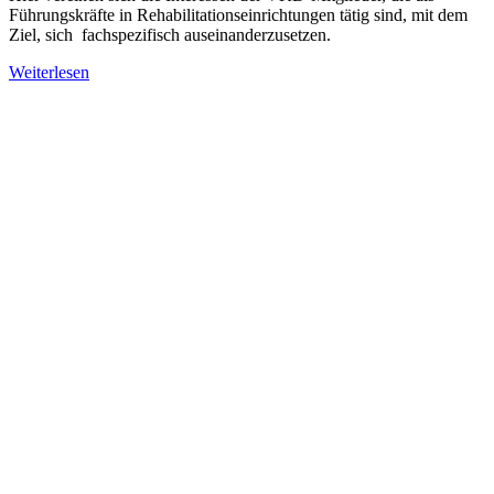
Führungskräfte in Rehabilitationseinrichtungen tätig sind, mit dem
Ziel, sich fachspezifisch auseinanderzusetzen.
Weiterlesen