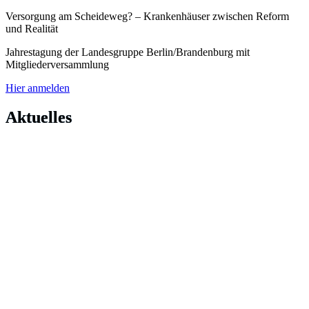
Versorgung am Scheideweg? – Krankenhäuser zwischen Reform
und Realität
Jahrestagung der Landesgruppe Berlin/Brandenburg mit
Mitgliederversammlung
Hier anmelden
Aktuelles