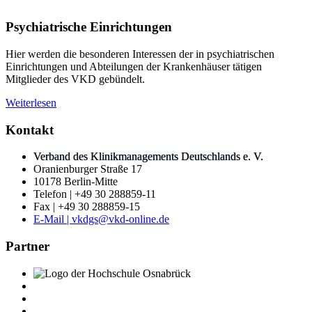
Psychiatrische Einrichtungen
Hier werden die besonderen Interessen der in psychiatrischen
Einrichtungen und Abteilungen der Krankenhäuser tätigen
Mitglieder des VKD gebündelt.
Weiterlesen
Kontakt
Verband des Klinikmanagements Deutschlands e. V.
Oranienburger Straße 17
10178 Berlin-Mitte
Telefon | +49 30 288859-11
Fax | +49 30 288859-15
E-Mail | vkdgs@vkd-online.de
Partner