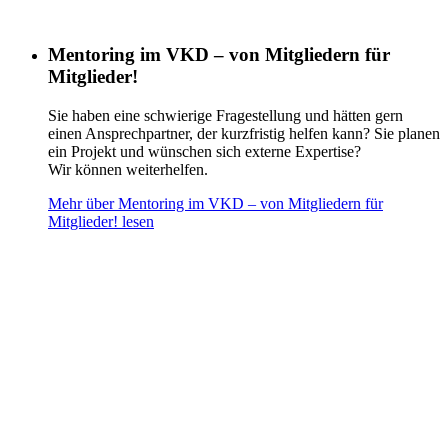
Mentoring im VKD – von Mitgliedern für
Mitglieder!
Sie haben eine schwierige Fragestellung und hätten gern
einen Ansprechpartner, der kurzfristig helfen kann? Sie planen
ein Projekt und wünschen sich externe Expertise?
Wir können weiterhelfen.
Mehr über Mentoring im VKD – von Mitgliedern für
Mitglieder! lesen