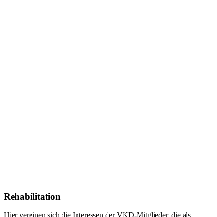
Rehabilitation
Hier vereinen sich die Interessen der VKD-Mitglieder, die als