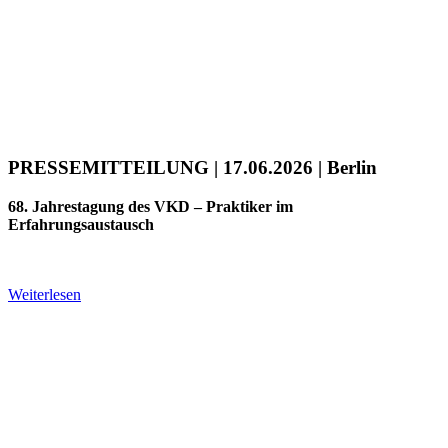
PRESSEMITTEILUNG | 17.06.2026 | Berlin
68. Jahrestagung des VKD – Praktiker im
Erfahrungsaustausch
Weiterlesen