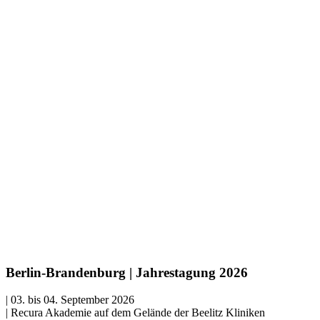
Berlin-Brandenburg | Jahrestagung 2026
| 03. bis 04. September 2026
| Recura Akademie auf dem Gelände der Beelitz Kliniken