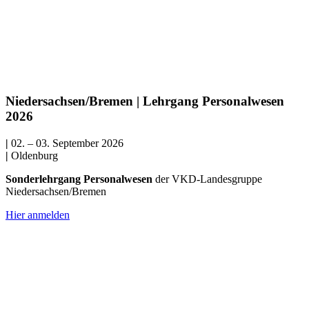
Niedersachsen/Bremen | Lehrgang Personalwesen
2026
|
02. – 03. September 2026
|
Oldenburg
Sonderlehrgang Personalwesen
der VKD-Landesgruppe
Niedersachsen/Bremen
Hier anmelden