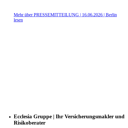
Mehr über PRESSEMITTEILUNG | 16.06.2026 | Berlin
lesen
Ecclesia Gruppe | Ihr Versicherungsmakler und
Risikoberater