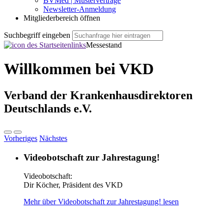
BVMed | Musterverträge
Newsletter-Anmeldung
Mitgliederbereich öffnen
Suchbegriff eingeben
Messestand
Willkommen bei VKD
Verband der Krankenhausdirektoren
Deutschlands e.V.
Vorheriges
Nächstes
Videobotschaft zur Jahrestagung!
Videobotschaft:
Dir Köcher, Präsident des VKD
Mehr über Videobotschaft zur Jahrestagung! lesen