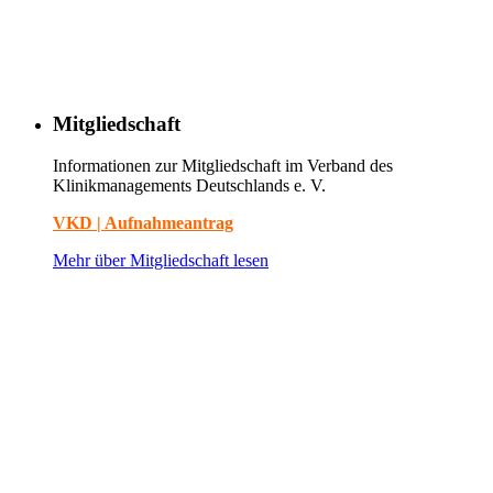
Mitgliedschaft
Informationen zur Mitgliedschaft im Verband des
Klinikmanagements Deutschlands e. V.
VKD | Aufnahmeantrag
Mehr über Mitgliedschaft lesen