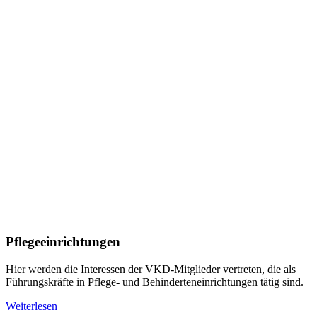
Pflegeeinrichtungen
Hier werden die Interessen der VKD-Mitglieder vertreten, die als
Führungskräfte in Pflege- und Behinderteneinrichtungen tätig sind.
Weiterlesen