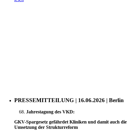
PRESSEMITTEILUNG | 16.06.2026 | Berlin
Jahrestagung des VKD:
GKV-Spargesetz gefährdet Kliniken und damit auch die
Umsetzung der Strukturreform