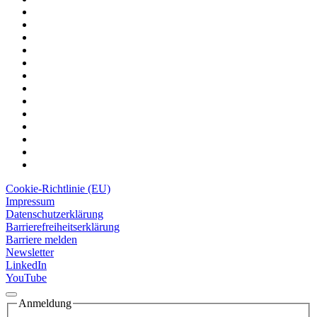
Cookie-Richtlinie (EU)
Impressum
Datenschutzerklärung
Barrierefreiheitserklärung
Barriere melden
Newsletter
LinkedIn
YouTube
Anmeldung