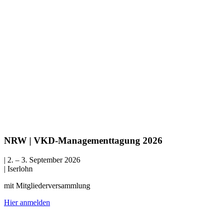
NRW | VKD-Managementtagung 2026
| 2. – 3. September 2026
| Iserlohn
mit Mitgliederversammlung
Hier anmelden