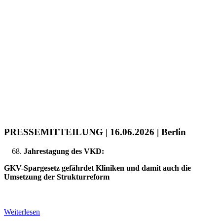
PRESSEMITTEILUNG | 16.06.2026 | Berlin
Jahrestagung des VKD:
GKV-Spargesetz gefährdet Kliniken und damit auch die
Umsetzung der Strukturreform
Weiterlesen