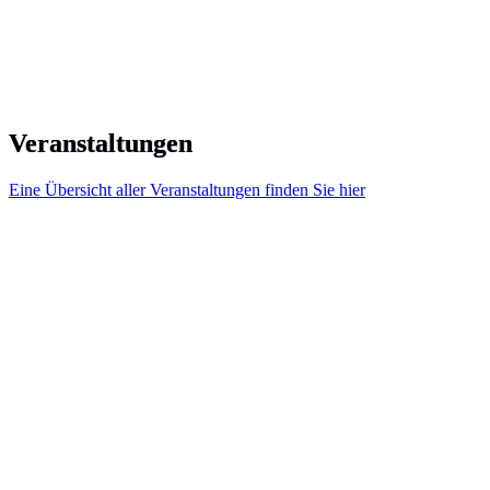
Veranstaltungen
Eine Übersicht aller Veranstaltungen finden Sie
hier